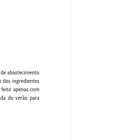
 de abastecimento 
 dos ingredientes 
 feito apenas com 
da do verão para 