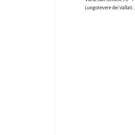
Lungotevere dei Vallati,