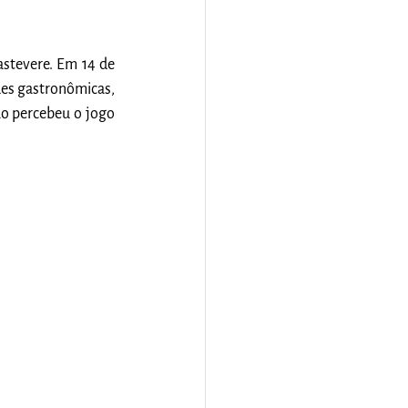
stevere. Em 14 de 
es gastronômicas, 
o percebeu o jogo 