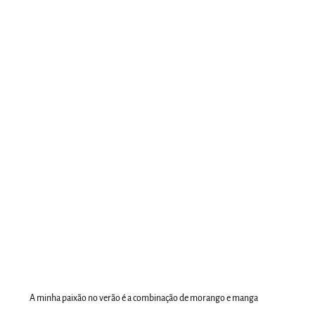
A minha paixão no verão é a combinação de morango e manga